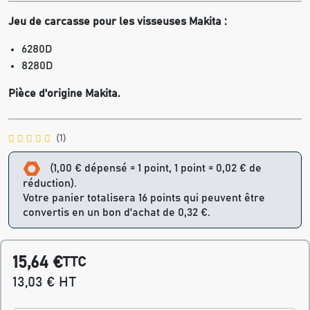
Jeu de carcasse pour les visseuses Makita :
6280D
8280D
Pièce d'origine Makita.
(1)
(1,00 € dépensé = 1 point, 1 point = 0,02 € de
réduction).
Votre panier totalisera 16 points qui peuvent être
convertis en un bon d'achat de 0,32 €.
15,64 €
TTC
13,03 € HT