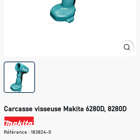
Carcasse visseuse Makita 6280D, 8280D
Référence :
183824-0