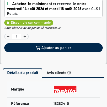
Achetez-le maintenant
et recevez-le
entre
vendredi 14 août 2026 et mardi 18 août 2026
avec GLS |
Relais
Disponible sur commande
Sous réserve de disponibilité fournisseur
Ajouter au panier
Détails du produit
Avis clients (1)
Marque
Référence
183824-0