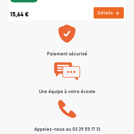
Détails
15,64 €
Paiement sécurisé
Une équipe à votre écoute
Appelez-nous au 03 29 55 17 13