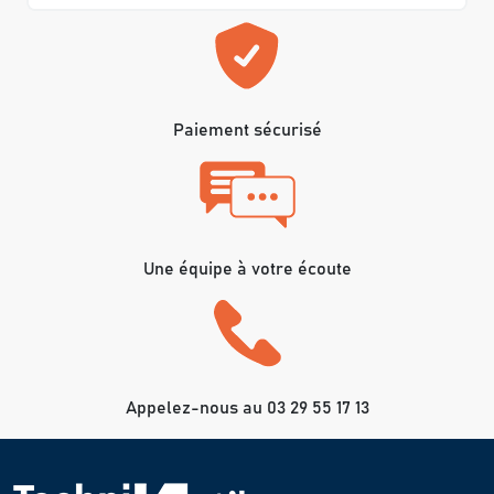
Paiement sécurisé
Une équipe à votre écoute
Appelez-nous au 03 29 55 17 13