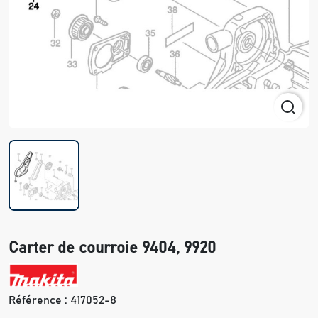
Carter de courroie 9404, 9920
Référence :
417052-8