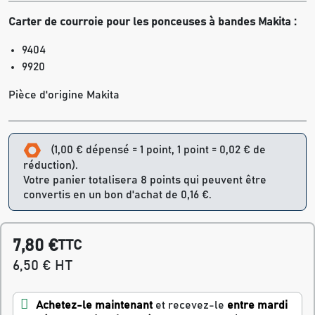
Carter de courroie pour les ponceuses à bandes Makita :
9404
9920
Pièce d'origine Makita
(1,00 € dépensé = 1 point, 1 point = 0,02 € de
réduction).
Votre panier totalisera 8 points qui peuvent être
convertis en un bon d'achat de 0,16 €.
7,80 €
TTC
6,50 € HT
Achetez-le maintenant
et recevez-le
entre mardi