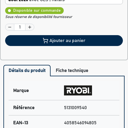
Disponible sur commande
Sous réserve de disponibilité fournisseur
Ajouter au panier
Détails du produit
Fiche technique
Marque
Référence
5131009540
EAN-13
4058546094805