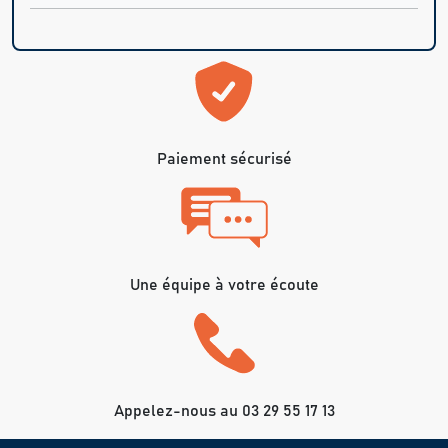
Paiement sécurisé
Une équipe à votre écoute
Appelez-nous au 03 29 55 17 13