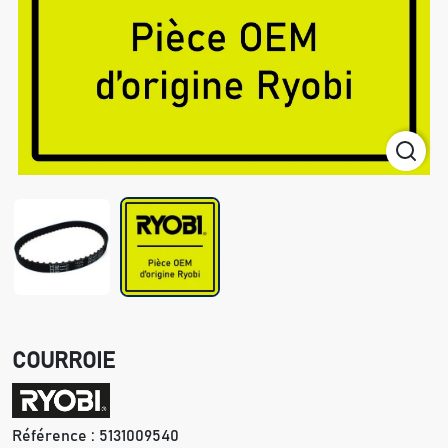
COURROIE
Référence :
5131009540