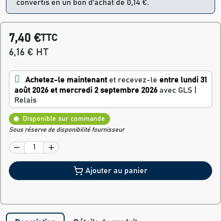
convertis en un bon d'achat de 0,14 €.
7,40 €
TTC
6,16 € HT
Achetez-le maintenant
et recevez-le
entre lundi 31
août 2026 et mercredi 2 septembre 2026
avec GLS |
Relais
Disponible sur commande
Sous réserve de disponibilité fournisseur
Ajouter au panier