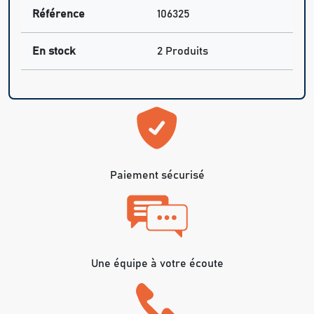
Référence
106325
En stock
2 Produits
Paiement sécurisé
Une équipe à votre écoute