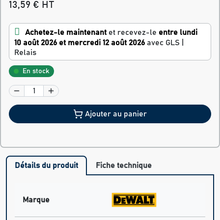
13,59 € HT
Achetez-le maintenant
et recevez-le
entre lundi
10 août 2026 et mercredi 12 août 2026
avec GLS |
Relais
En stock
Ajouter au panier
Détails du produit
Fiche technique
Marque