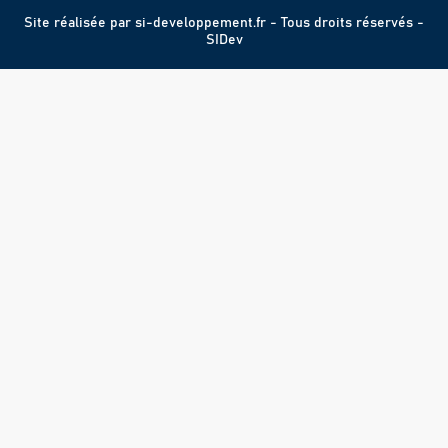
Site réalisée par
si-developpement.fr
- Tous droits réservés -
SIDev