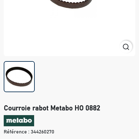
Courroie rabot Metabo HO 0882
Référence :
344260270