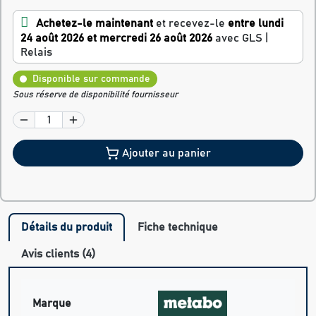
Achetez-le maintenant
et recevez-le
entre lundi
24 août 2026 et mercredi 26 août 2026
avec GLS |
Relais
Disponible sur commande
Sous réserve de disponibilité fournisseur
Ajouter au panier
Détails du produit
Fiche technique
Avis clients (4)
Marque