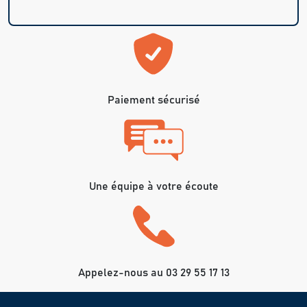
Paiement sécurisé
Une équipe à votre écoute
Appelez-nous au 03 29 55 17 13