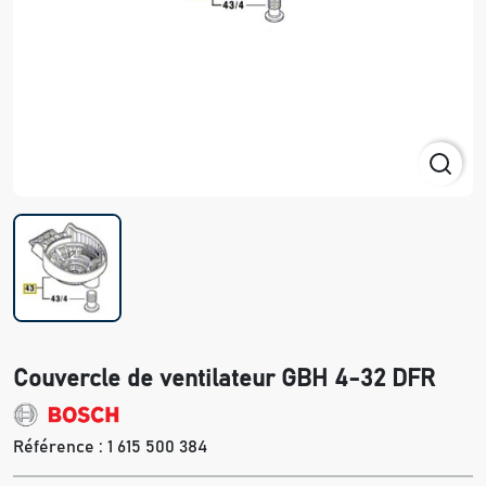
Couvercle de ventilateur GBH 4-32 DFR
Référence :
1 615 500 384