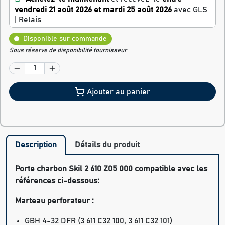
vendredi 21 août 2026 et mardi 25 août 2026
avec GLS
| Relais
Disponible sur commande
Sous réserve de disponibilité fournisseur
Ajouter au panier
Description
Détails du produit
Porte charbon Skil 2 610 Z05 000 compatible avec les
références ci-dessous:
Marteau perforateur :
GBH 4-32 DFR (3 611 C32 100, 3 611 C32 101)