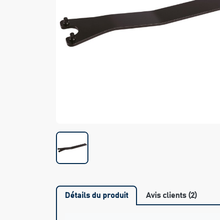
Détails du produit
Avis clients (2)