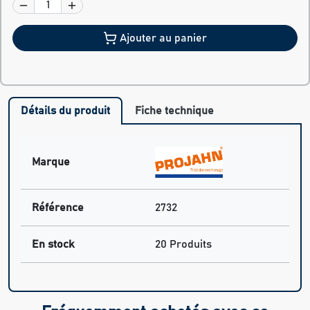
Ajouter au panier
Détails du produit
Fiche technique
Marque
Référence
2732
En stock
20 Produits