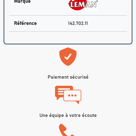
Marque
Référence
142.702.11
Paiement sécurisé
Une équipe à votre écoute