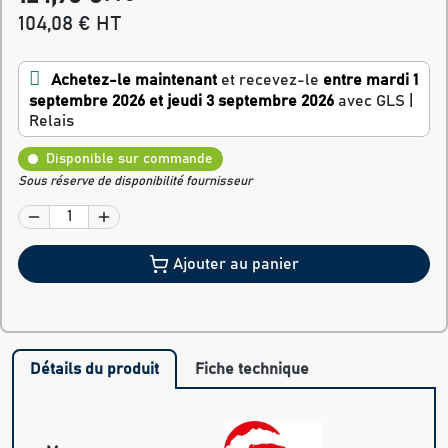
104,08 € HT
Achetez-le maintenant
et recevez-le
entre mardi 1
septembre 2026 et jeudi 3 septembre 2026
avec GLS |
Relais
Disponible sur commande
Sous réserve de disponibilité fournisseur
Ajouter au panier
Détails du produit
Fiche technique