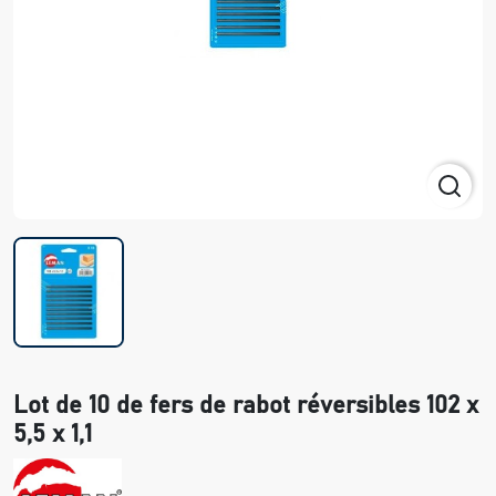
Lot de 10 de fers de rabot réversibles 102 x
5,5 x 1,1