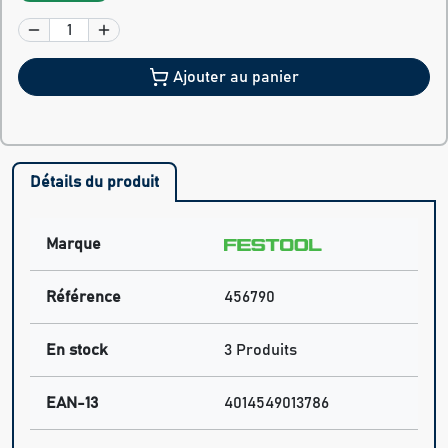
Ajouter au panier
Détails du produit
Marque
Référence
456790
En stock
3 Produits
EAN-13
4014549013786