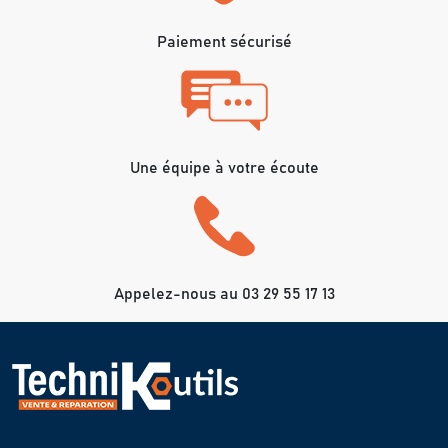
Paiement sécurisé
Une équipe à votre écoute
Appelez-nous au 03 29 55 17 13