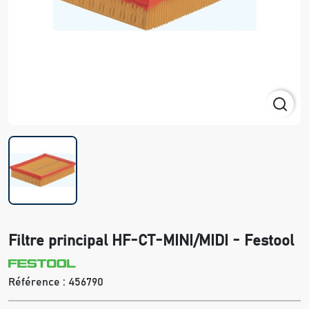
Filtre principal HF-CT-MINI/MIDI - Festool
Référence :
456790