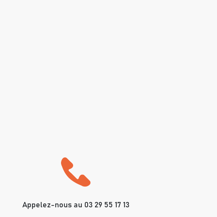
Appelez-nous au 03 29 55 17 13