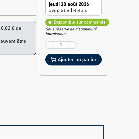
jeudi 20 août 2026
avec GLS | Relais
Disponible sur commande
= 0,02 € de
Sous réserve de disponibilité
fournisseur
peuvent être
Ajouter au panier