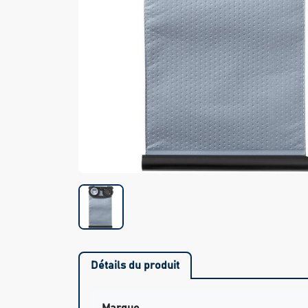
Détails du produit