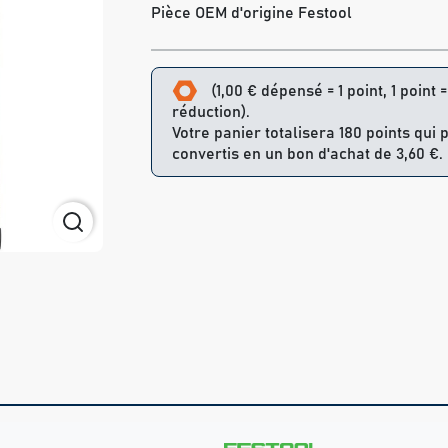
Pièce OEM d'origine Festool
(1,00 € dépensé = 1 point, 1 point 
réduction).
Votre panier totalisera 180 points qui 
convertis en un bon d'achat de 3,60 €.