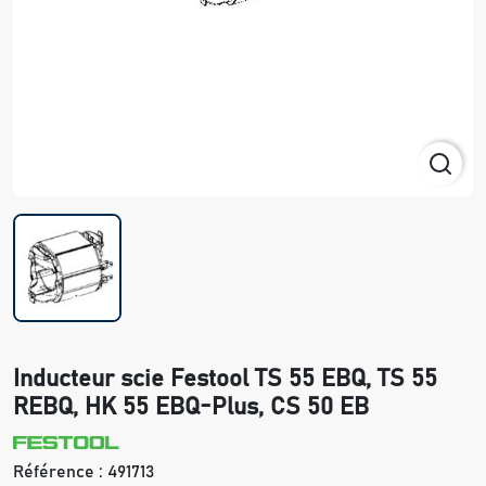
Inducteur scie Festool TS 55 EBQ, TS 55
REBQ, HK 55 EBQ-Plus, CS 50 EB
Référence :
491713