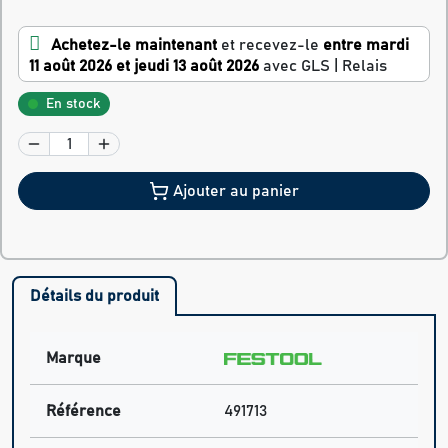
Achetez-le maintenant
et recevez-le
entre mardi
11 août 2026 et jeudi 13 août 2026
avec GLS | Relais
En stock
Ajouter au panier
Détails du produit
Marque
Référence
491713