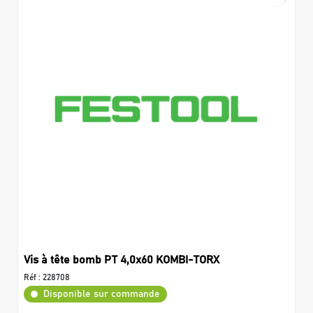
Vis à tête bomb PT 4,0x60 KOMBI-TORX
Réf :
228708
Disponible sur commande