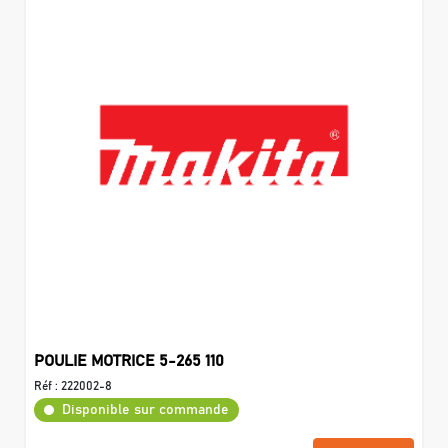
POULIE MOTRICE 5-265 110
Réf :
222002-8
Disponible sur commande