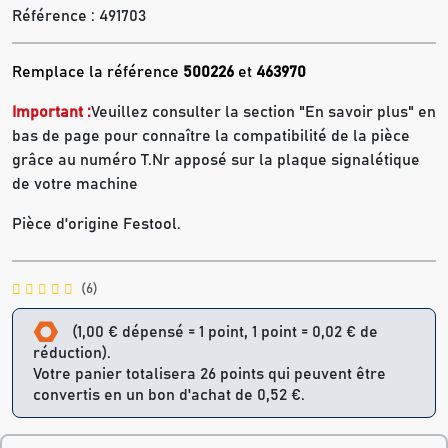
Référence :
491703
Remplace la référence
500226
et
463970
Important :
Veuillez consulter la section "En savoir plus" en
bas de page pour connaître la compatibilité de la pièce
grâce au numéro T.Nr apposé sur la plaque signalétique
de votre machine
Pièce d'origine Festool.
(6)
(1,00 € dépensé = 1 point, 1 point = 0,02 € de
réduction).
Votre panier totalisera 26 points qui peuvent être
convertis en un bon d'achat de 0,52 €.