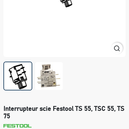
Interrupteur scie Festool TS 55, TSC 55, TS
75