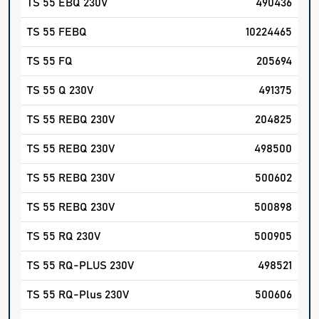
TS 55 EBQ 230V
490436
TS 55 FEBQ
10224465
TS 55 FQ
205694
TS 55 Q 230V
491375
TS 55 REBQ 230V
204825
TS 55 REBQ 230V
498500
TS 55 REBQ 230V
500602
TS 55 REBQ 230V
500898
TS 55 RQ 230V
500905
TS 55 RQ-PLUS 230V
498521
TS 55 RQ-Plus 230V
500606