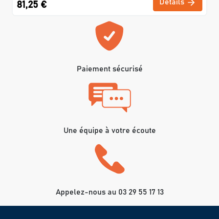
Détails
81,25 €
Paiement sécurisé
Une équipe à votre écoute
Appelez-nous au 03 29 55 17 13