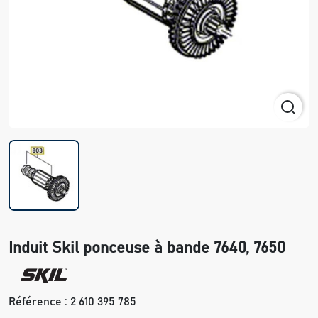
Induit Skil ponceuse à bande 7640, 7650
Référence :
2 610 395 785