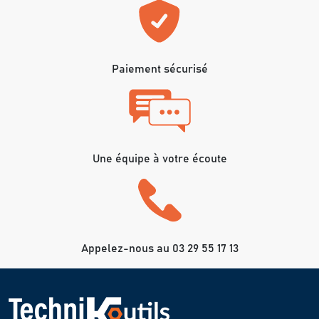
Paiement sécurisé
Une équipe à votre écoute
Appelez-nous au 03 29 55 17 13