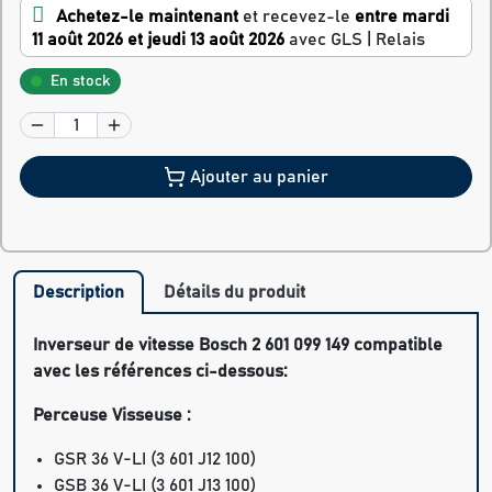
Achetez-le maintenant
et recevez-le
entre mardi
11 août 2026 et jeudi 13 août 2026
avec GLS | Relais
En stock
Ajouter au panier
Description
Détails du produit
Inverseur de vitesse Bosch 2 601 099 149 compatible
avec les références ci-dessous:
Perceuse Visseuse :
GSR 36 V-LI
(3 601 J12 100)
GSB 36 V-LI
(3 601 J13 100)