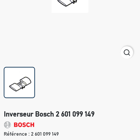
Inverseur Bosch 2 601 099 149
Référence :
2 601 099 149