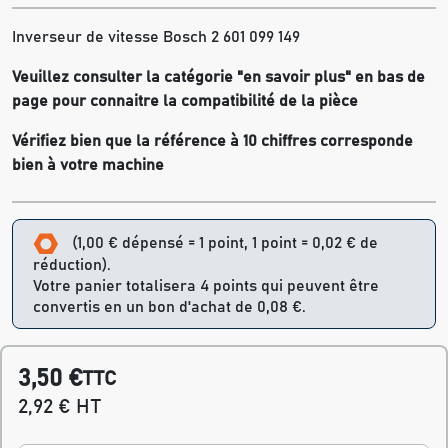
Inverseur de vitesse Bosch 2 601 099 149
Veuillez consulter la catégorie "en savoir plus" en bas de
page pour connaitre la compatibilité de la pièce
Vérifiez bien que la référence à 10 chiffres corresponde
bien à votre machine
(1,00 € dépensé = 1 point, 1 point = 0,02 € de
réduction).
Votre panier totalisera 4 points qui peuvent être
convertis en un bon d'achat de 0,08 €.
3,50 €
TTC
2,92 € HT