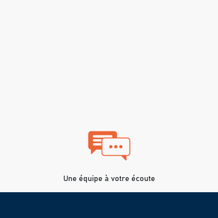
Une équipe à votre écoute