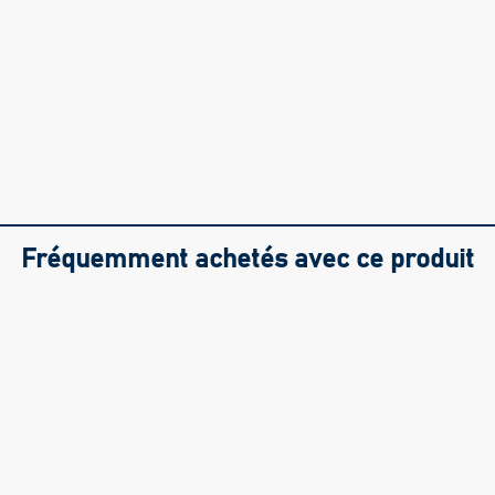
Fréquemment achetés avec ce produit