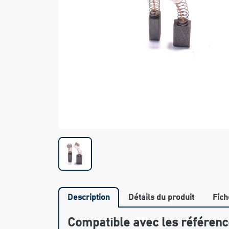
Description
Détails du produit
Fich
Compatible avec les référenc