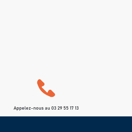
Appelez-nous au 03 29 55 17 13