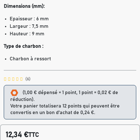
Dimensions (mm):
Epaisseur : 6 mm
Largeur : 7,5 mm
Hauteur : 9 mm
Type de charbon :
Charbon à ressort
(6)
(1,00 € dépensé = 1 point, 1 point = 0,02 € de
réduction).
Votre panier totalisera 12 points qui peuvent être
convertis en un bon d'achat de 0,24 €.
12,34 €
TTC