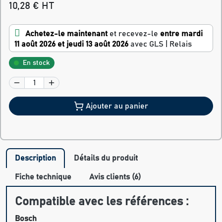
10,28 € HT
Achetez-le maintenant
et recevez-le
entre mardi
11 août 2026 et jeudi 13 août 2026
avec GLS | Relais
En stock
Ajouter au panier
Description
Détails du produit
Fiche technique
Avis clients (6)
Compatible avec les références :
Bosch