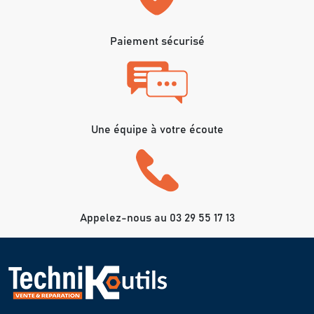
Paiement sécurisé
Une équipe à votre écoute
Appelez-nous au 03 29 55 17 13