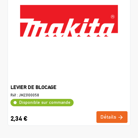
LEVIER DE BLOCAGE
Réf :
JM23100058
Disponible sur commande
Détails
2,34 €