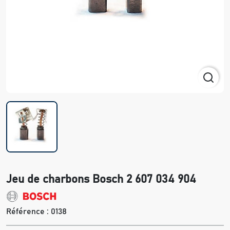
Jeu de charbons Bosch 2 607 034 904
Référence :
0138