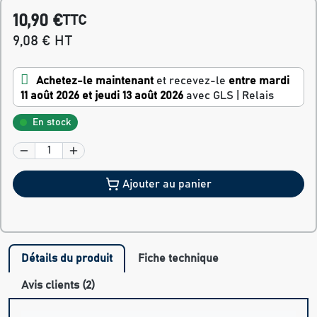
10,90 €
TTC
9,08 € HT
Achetez-le maintenant
et recevez-le
entre mardi
11 août 2026 et jeudi 13 août 2026
avec GLS | Relais
En stock
Ajouter au panier
Détails du produit
Fiche technique
Avis clients (2)