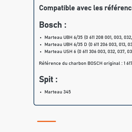
Compatible avec les référenc
Bosch :
Marteau UBH 6/35 (0 611 208 001, 003, 032,
Marteau UBH 6/35 D (0 611 206 003, 013, 03
Marteau USH 6 (0 611 306 003, 032, 037, 03
Référence du charbon BOSCH original : 1 617
Spit :
Marteau 345