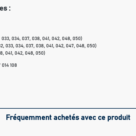
es :
 033, 034, 037, 038, 041, 042, 048, 050)
2, 033, 034, 037, 038, 041, 042, 047, 048, 050)
8, 041, 042, 048, 050)
 014 108
Fréquemment achetés avec ce produit