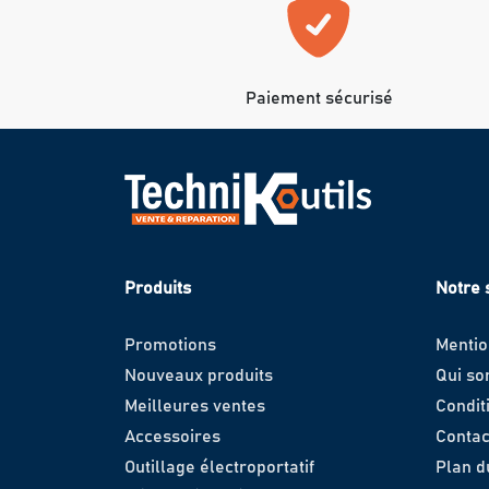
Paiement sécurisé
Produits
Notre 
Promotions
Mentio
Nouveaux produits
Qui s
Meilleures ventes
Condit
Accessoires
Contac
Outillage électroportatif
Plan d