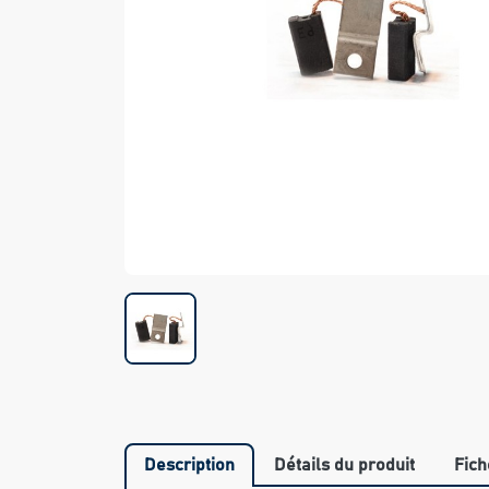
Description
Détails du produit
Fich