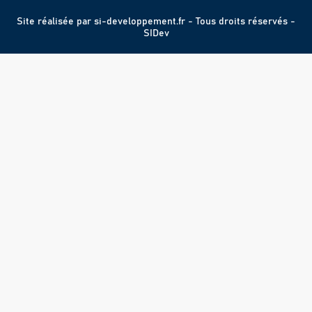
Site réalisée par
si-developpement.fr
- Tous droits réservés -
SIDev