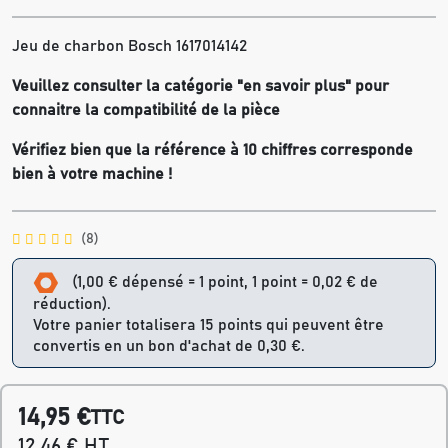
Jeu de charbon Bosch 1617014142
Veuillez consulter la catégorie "en savoir plus" pour
connaitre la compatibilité de la pièce
Vérifiez bien que la référence à 10 chiffres corresponde
bien à votre machine !
(8)
(1,00 € dépensé = 1 point, 1 point = 0,02 € de
réduction).
Votre panier totalisera 15 points qui peuvent être
convertis en un bon d'achat de 0,30 €.
14,95 €
TTC
12,46 € HT