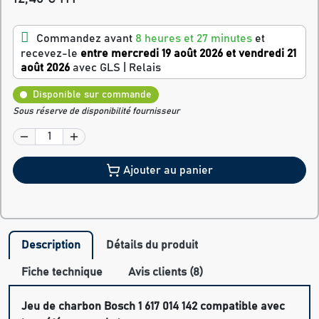
Commandez avant
8 heures et 27 minutes
et
recevez-le
entre mercredi 19 août 2026 et vendredi 21
août 2026
avec GLS | Relais
Disponible sur commande
Sous réserve de disponibilité fournisseur
Ajouter au panier
Description
Détails du produit
Fiche technique
Avis clients (8)
Jeu de charbon Bosch 1 617 014 142 compatible avec