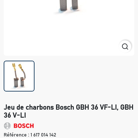
Jeu de charbons Bosch GBH 36 VF-LI, GBH
36 V-LI
Référence :
1 617 014 142