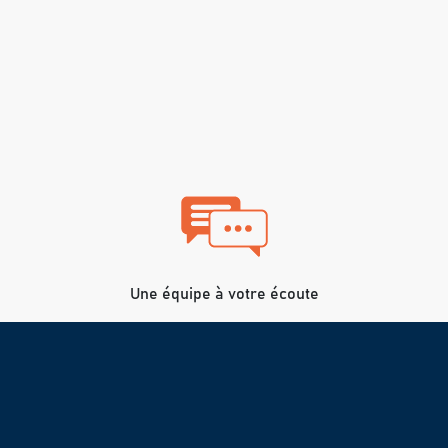
Une équipe à votre écoute