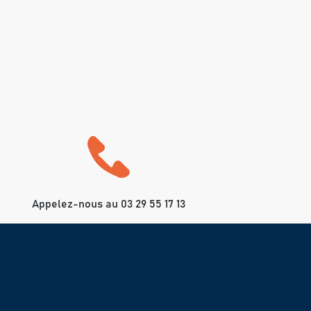
Appelez-nous au 03 29 55 17 13