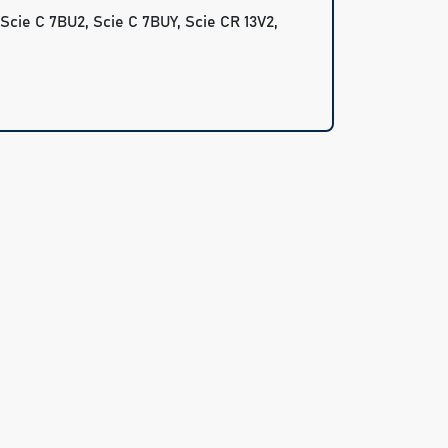
Scie C 7BU2, Scie C 7BUY, Scie CR 13V2,