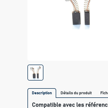
Description
Détails du produit
Fich
Compatible avec les référenc