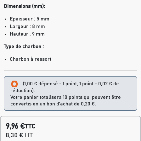
Dimensions (mm):
Epaisseur : 5 mm
Largeur : 8 mm
Hauteur : 9 mm
Type de charbon :
Charbon à ressort
(1,00 € dépensé = 1 point, 1 point = 0,02 € de
réduction).
Votre panier totalisera 10 points qui peuvent être
convertis en un bon d'achat de 0,20 €.
9,96 €
TTC
8,30 € HT