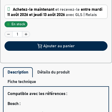
Achetez-le maintenant
et recevez-le
entre mardi
11 août 2026 et jeudi 13 août 2026
avec GLS | Relais
En stock
Ajouter au panier
Description
Détails du produit
Fiche technique
Compatible avec les références :
Bosch :