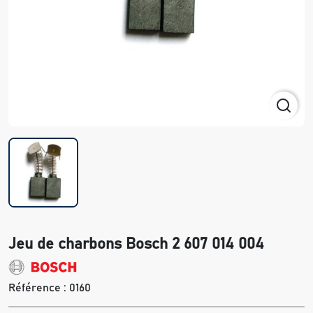
Jeu de charbons Bosch 2 607 014 004
Référence :
0160