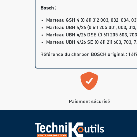
Bosch :
Marteau GSH 4 (0 611 312 003, 032, 034, 037, 
Marteau UBH 4/26 (0 611 205 001, 003, 013, 03
Marteau UBH 4/26 DSE (0 611 205 603, 703, 7
Marteau UBH 4/26 SE (0 611 211 603, 703, 732
Référence du charbon BOSCH original : 1 617
Paiement sécurisé