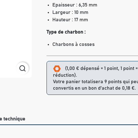
Epaisseur : 6,35 mm
Largeur : 10 mm
Hauteur : 17 mm
Type de charbon :
Charbons à cosses
(1,00 € dépensé = 1 point, 1 point 
réduction).
Votre panier totalisera 9 points qui pe
convertis en un bon d'achat de 0,18 €.
e technique