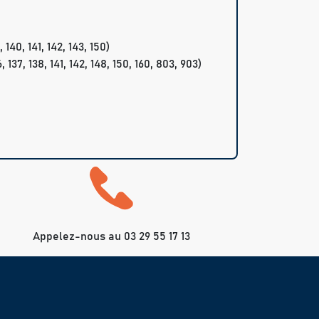
140, 141, 142, 143, 150)
137, 138, 141, 142, 148, 150, 160, 803, 903)
Appelez-nous au 03 29 55 17 13