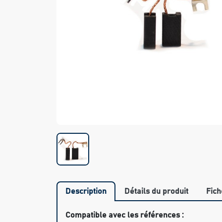
Description
Détails du produit
Fich
Compatible avec les références :