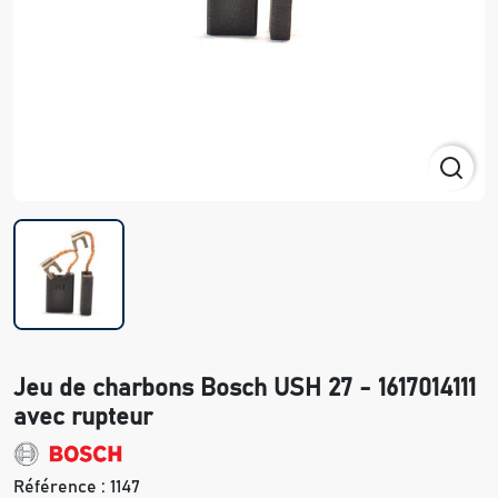
Jeu de charbons Bosch USH 27 - 1617014111
avec rupteur
Référence :
1147