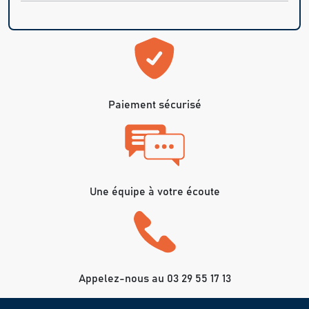
Paiement sécurisé
Une équipe à votre écoute
Appelez-nous au 03 29 55 17 13