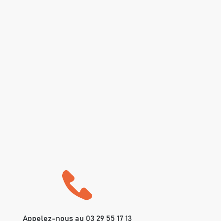
Appelez-nous au 03 29 55 17 13