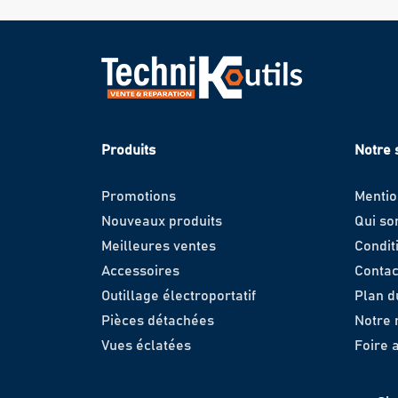
Produits
Notre 
Promotions
Mentio
Nouveaux produits
Qui s
Meilleures ventes
Condit
Accessoires
Contac
Outillage électroportatif
Plan d
Pièces détachées
Notre
Vues éclatées
Foire 