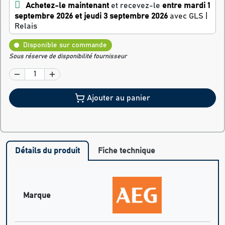
Achetez-le maintenant
et recevez-le
entre mardi 1
septembre 2026 et jeudi 3 septembre 2026
avec GLS |
Relais
Disponible sur commande
Sous réserve de disponibilité fournisseur
Ajouter au panier
Détails du produit
Fiche technique
Marque