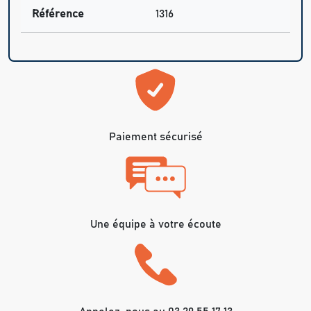
Référence
1316
Paiement sécurisé
Une équipe à votre écoute