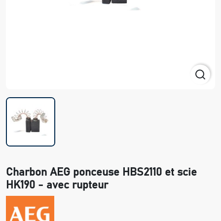
Charbon AEG ponceuse HBS2110 et scie
HK190 - avec rupteur