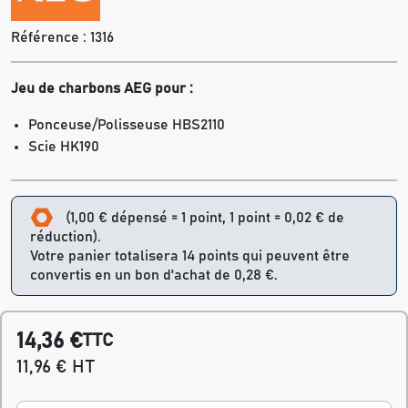
Référence :
1316
Jeu de charbons AEG pour :
Ponceuse/Polisseuse HBS2110
Scie HK190
(1,00 € dépensé = 1 point, 1 point = 0,02 € de
réduction).
Votre panier totalisera 14 points qui peuvent être
convertis en un bon d'achat de 0,28 €.
14,36 €
TTC
11,96 € HT