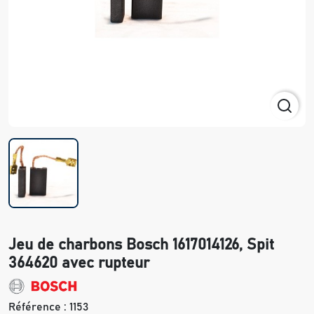
Jeu de charbons Bosch 1617014126, Spit
364620 avec rupteur
Référence :
1153