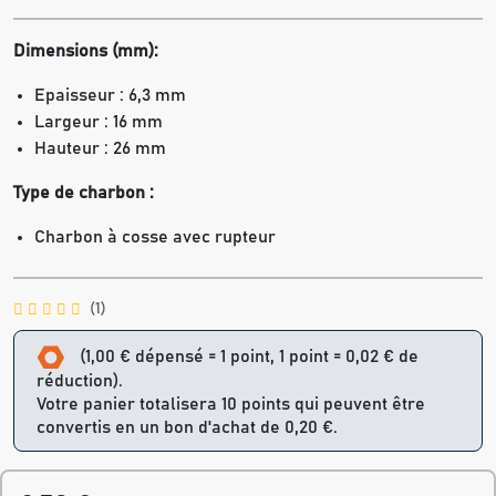
Dimensions (mm):
Epaisseur : 6,3 mm
Largeur : 16 mm
Hauteur : 26 mm
Type de charbon :
Charbon à cosse avec rupteur
(1)
(1,00 € dépensé = 1 point, 1 point = 0,02 € de
réduction).
Votre panier totalisera 10 points qui peuvent être
convertis en un bon d'achat de 0,20 €.