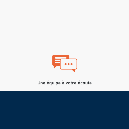
Une équipe à votre écoute