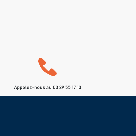
Appelez-nous au 03 29 55 17 13