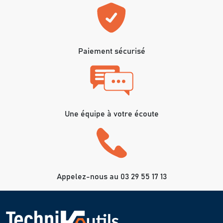
Paiement sécurisé
Une équipe à votre écoute
Appelez-nous au 03 29 55 17 13