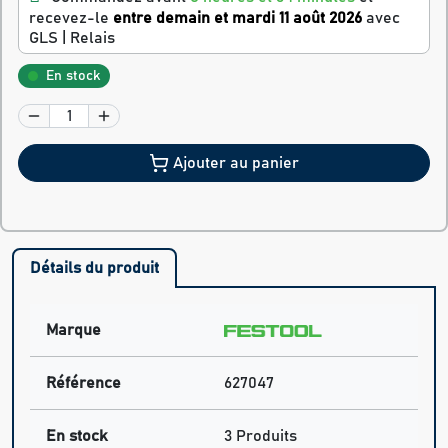
recevez-le
entre demain et mardi 11 août 2026
avec
GLS | Relais
En stock
Ajouter au panier
Détails du produit
Marque
Référence
627047
En stock
3 Produits