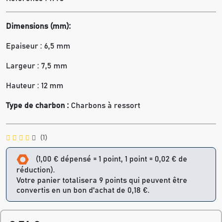
Dimensions (mm):
Epaiseur : 6,5 mm
Largeur : 7,5 mm
Hauteur : 12 mm
Type de charbon :
Charbons à ressort
(1)
(1,00 € dépensé = 1 point, 1 point = 0,02 € de
réduction).
Votre panier totalisera 9 points qui peuvent être
convertis en un bon d'achat de 0,18 €.