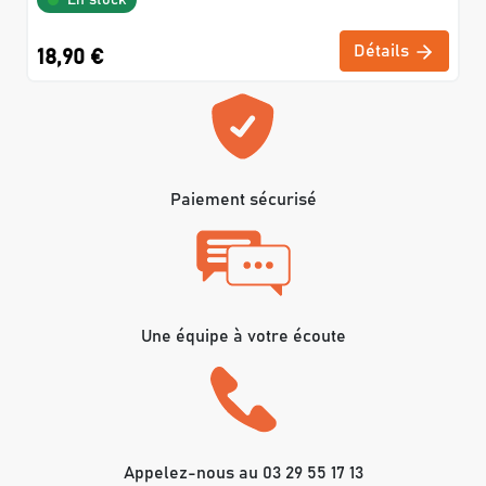
En stock
Détails
18,90 €
Paiement sécurisé
Une équipe à votre écoute
Appelez-nous au 03 29 55 17 13