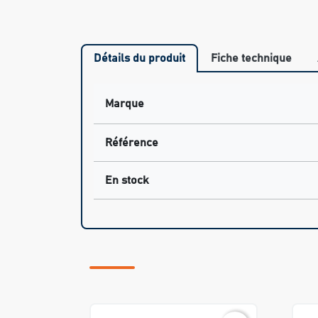
Détails du produit
Fiche technique
Marque
Référence
En stock