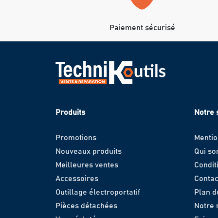
Paiement sécurisé
Produits
Notre 
Promotions
Mentio
Nouveaux produits
Qui s
Meilleures ventes
Condit
Accessoires
Contac
Outillage électroportatif
Plan d
Pièces détachées
Notre