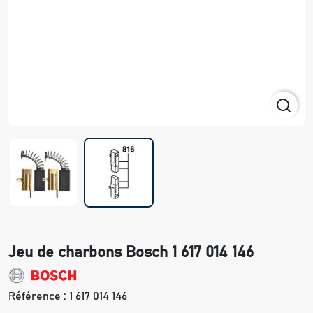
Jeu de charbons Bosch 1 617 014 146
Référence :
1 617 014 146