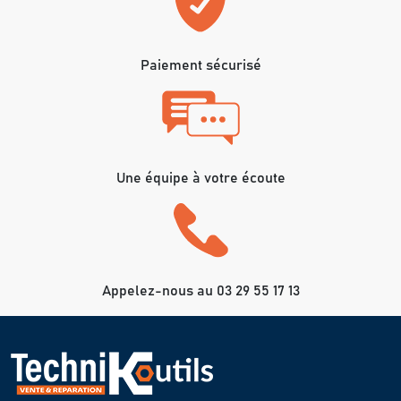
Paiement sécurisé
Une équipe à votre écoute
Appelez-nous au 03 29 55 17 13