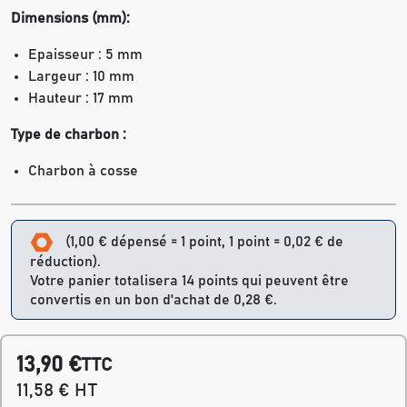
Dimensions (mm):
Epaisseur : 5 mm
Largeur : 10 mm
Hauteur : 17 mm
Type de charbon :
Charbon à cosse
(1,00 € dépensé = 1 point, 1 point = 0,02 € de
réduction).
Votre panier totalisera 14 points qui peuvent être
convertis en un bon d'achat de 0,28 €.
13,90 €
TTC
11,58 € HT