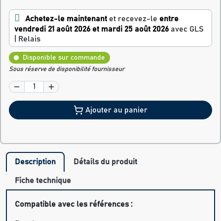
Achetez-le maintenant
et recevez-le
entre
vendredi 21 août 2026 et mardi 25 août 2026
avec GLS
| Relais
Disponible sur commande
Sous réserve de disponibilité fournisseur
Ajouter au panier
Description
Détails du produit
Fiche technique
Compatible avec les références :