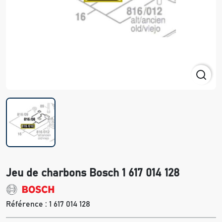
Jeu de charbons Bosch 1 617 014 128
Référence :
1 617 014 128