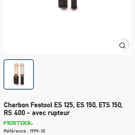
Charbon Festool ES 125, ES 150, ETS 150,
RS 400 - avec rupteur
Référence :
1999-10