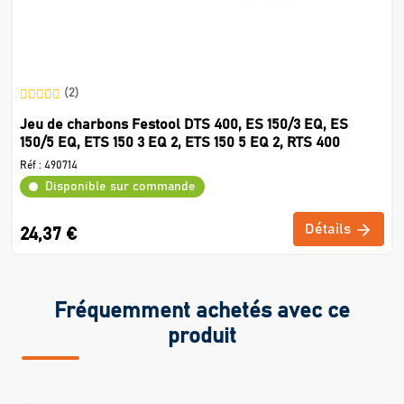
(2)
Jeu de charbons Festool DTS 400, ES 150/3 EQ, ES
150/5 EQ, ETS 150 3 EQ 2, ETS 150 5 EQ 2, RTS 400
Réf :
490714
Disponible sur commande
Détails
24,37 €
Fréquemment achetés avec ce
produit