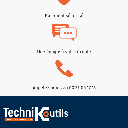
Paiement sécurisé
Une équipe à votre écoute
Appelez-nous au 03 29 55 17 13