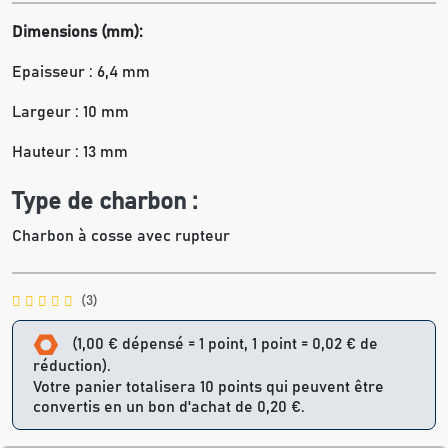
Dimensions (mm):
Epaisseur : 6,4 mm
Largeur : 10 mm
Hauteur : 13 mm
Type de charbon :
Charbon à cosse avec rupteur
(3)
(1,00 € dépensé = 1 point, 1 point = 0,02 € de
réduction).
Votre panier totalisera 10 points qui peuvent être
convertis en un bon d'achat de 0,20 €.