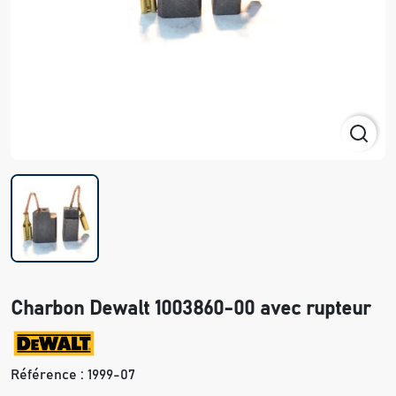
Charbon Dewalt 1003860-00 avec rupteur
Référence :
1999-07