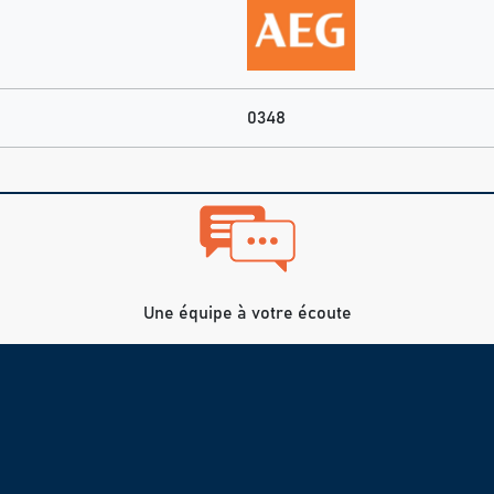
0348
Une équipe à votre écoute