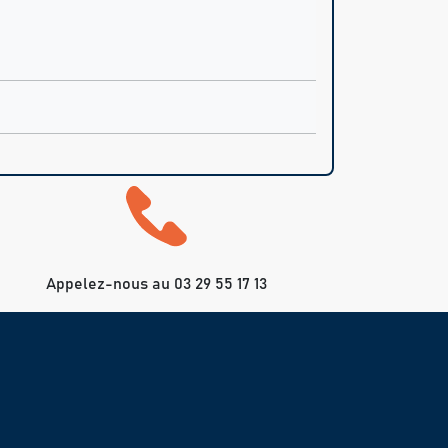
Appelez-nous au 03 29 55 17 13