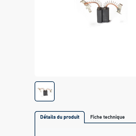
Détails du produit
Fiche technique