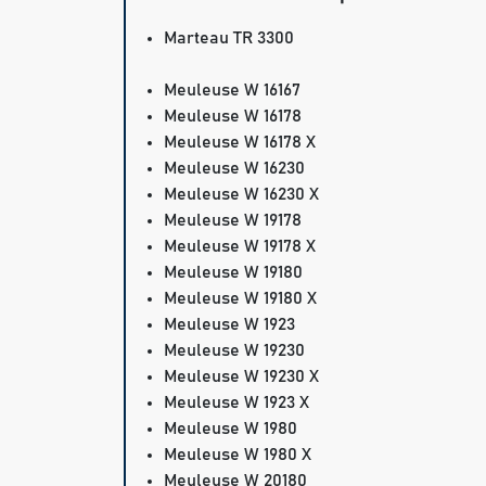
Marteau TR 3300
Meuleuse W 16167
Meuleuse W 16178
Meuleuse W 16178 X
Meuleuse W 16230
Meuleuse W 16230 X
Meuleuse W 19178
Meuleuse W 19178 X
Meuleuse W 19180
Meuleuse W 19180 X
Meuleuse W 1923
Meuleuse W 19230
Meuleuse W 19230 X
Meuleuse W 1923 X
Meuleuse W 1980
Meuleuse W 1980 X
Meuleuse W 20180