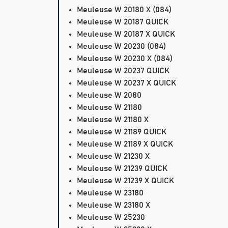
Meuleuse W 20180 X (084)
Meuleuse W 20187 QUICK
Meuleuse W 20187 X QUICK
Meuleuse W 20230 (084)
Meuleuse W 20230 X (084)
Meuleuse W 20237 QUICK
Meuleuse W 20237 X QUICK
Meuleuse W 2080
Meuleuse W 21180
Meuleuse W 21180 X
Meuleuse W 21189 QUICK
Meuleuse W 21189 X QUICK
Meuleuse W 21230 X
Meuleuse W 21239 QUICK
Meuleuse W 21239 X QUICK
Meuleuse W 23180
Meuleuse W 23180 X
Meuleuse W 25230