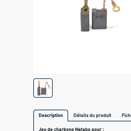
Description
Détails du produit
Fich
Jeu de charbons Metabo pour :