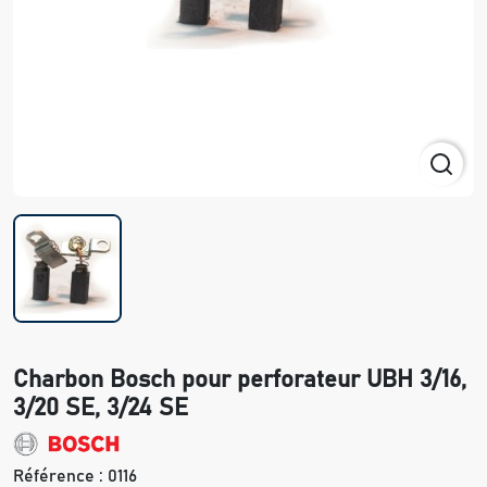
Charbon Bosch pour perforateur UBH 3/16,
3/20 SE, 3/24 SE
Référence :
0116