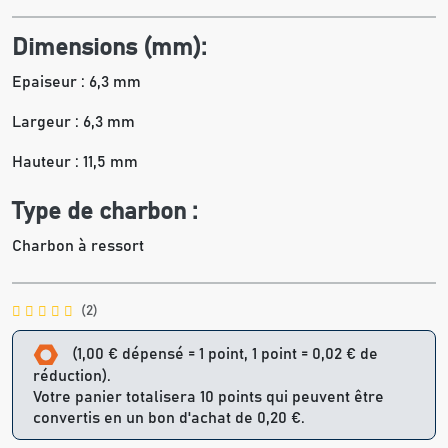
Dimensions (mm):
Epaiseur : 6,3 mm
Largeur : 6,3 mm
Hauteur : 11,5 mm
Type de charbon :
Charbon à ressort
(2)
(1,00 € dépensé = 1 point, 1 point = 0,02 € de
réduction).
Votre panier totalisera 10 points qui peuvent être
convertis en un bon d'achat de 0,20 €.