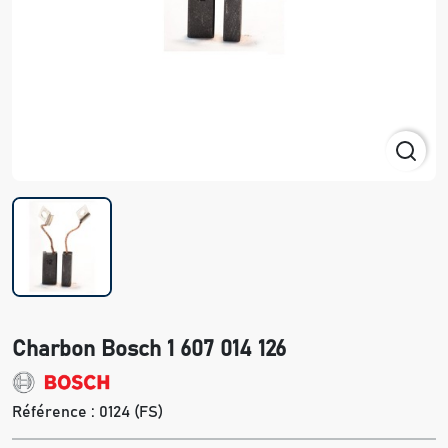
Charbon Bosch 1 607 014 126
Référence :
0124 (FS)