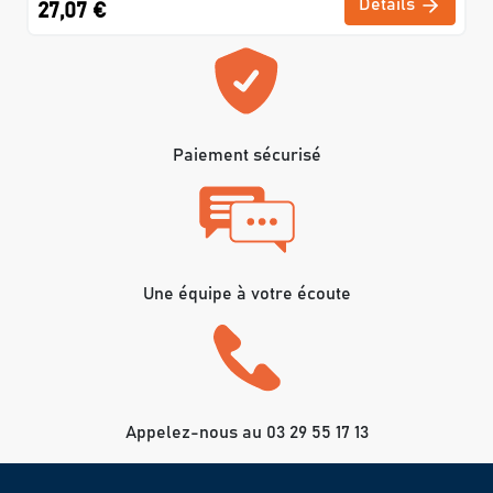
Détails
27,07 €
Paiement sécurisé
Une équipe à votre écoute
Appelez-nous au 03 29 55 17 13