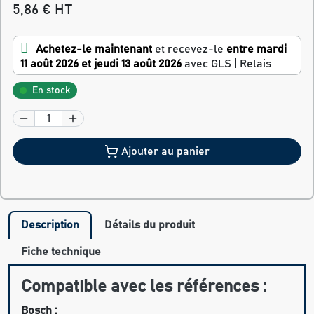
5,86 € HT
Achetez-le maintenant
et recevez-le
entre mardi
11 août 2026 et jeudi 13 août 2026
avec GLS | Relais
En stock
Ajouter au panier
Description
Détails du produit
Fiche technique
Compatible avec les références :
Bosch :