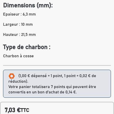
Dimensions (mm):
Epaiseur : 6,3 mm
Largeur : 10 mm
Hauteur : 21,5 mm
Type de charbon :
Charbon à cosse
(1,00 € dépensé = 1 point, 1 point = 0,02 € de
réduction).
Votre panier totalisera 7 points qui peuvent être
convertis en un bon d'achat de 0,14 €.
7,03 €
TTC