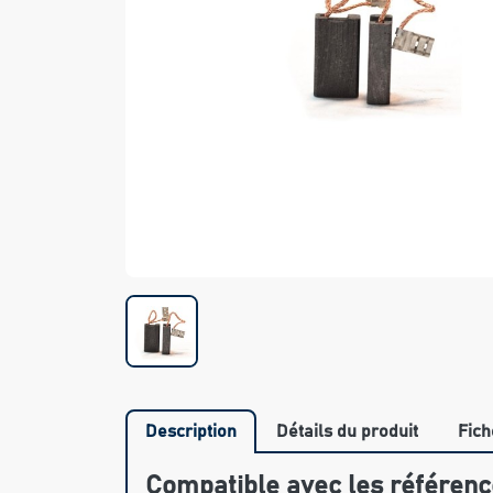
Description
Détails du produit
Fich
Compatible avec les référenc