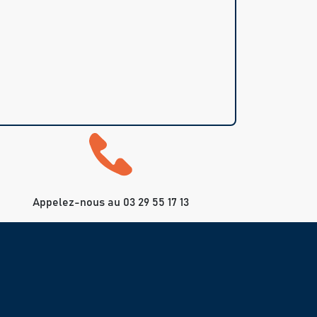
Appelez-nous au 03 29 55 17 13