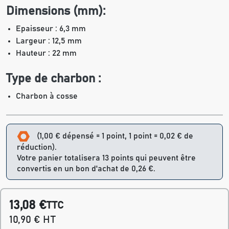
Dimensions (mm):
Epaisseur : 6,3 mm
Largeur : 12,5 mm
Hauteur : 22 mm
Type de charbon :
Charbon à cosse
(1,00 € dépensé = 1 point, 1 point = 0,02 € de
réduction).
Votre panier totalisera 13 points qui peuvent être
convertis en un bon d'achat de 0,26 €.
13,08 €
TTC
10,90 € HT