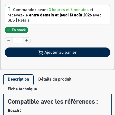
Commandez avant
3 heures et 6 minutes
et
recevez-le
entre demain et jeudi 13 août 2026
avec
GLS | Relais
En stock
Ajouter au panier
Description
Détails du produit
Fiche technique
Compatible avec les références :
Bosch :