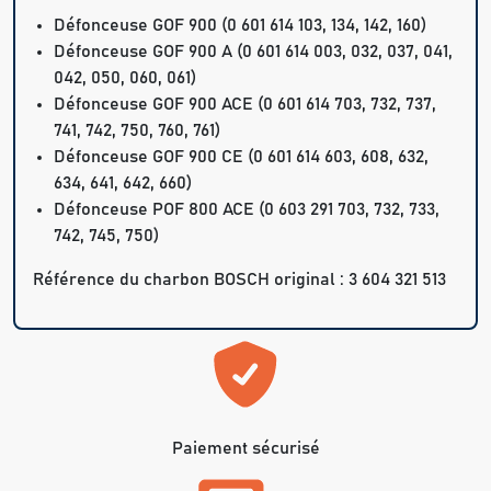
Défonceuse GOF 900 (0 601 614 103, 134, 142, 160)
Défonceuse GOF 900 A (0 601 614 003, 032, 037, 041,
042, 050, 060, 061)
Défonceuse GOF 900 ACE (0 601 614 703, 732, 737,
741, 742, 750, 760, 761)
Défonceuse GOF 900 CE (0 601 614 603, 608, 632,
634, 641, 642, 660)
Défonceuse POF 800 ACE (0 603 291 703, 732, 733,
742, 745, 750)
Référence du charbon BOSCH original : 3 604 321 513
Paiement sécurisé