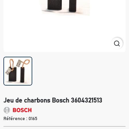
Jeu de charbons Bosch 3604321513
Référence :
0165