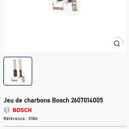
Jeu de charbons Bosch 2607014005
Référence :
0186