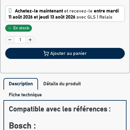
Achetez-le maintenant
et recevez-le
entre mardi
11 août 2026 et jeudi 13 août 2026
avec GLS | Relais
En stock
Ajouter au panier
Description
Détails du produit
Fiche technique
Compatible avec les références :
Bosch :