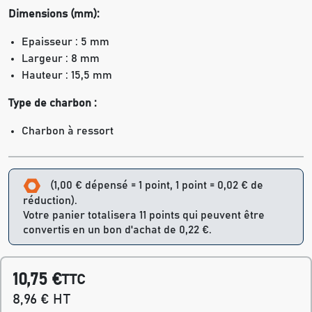
Dimensions (mm):
Epaisseur : 5 mm
Largeur : 8 mm
Hauteur : 15,5 mm
Type de charbon :
Charbon à ressort
(1,00 € dépensé = 1 point, 1 point = 0,02 € de
réduction).
Votre panier totalisera 11 points qui peuvent être
convertis en un bon d'achat de 0,22 €.
10,75 €
TTC
8,96 € HT