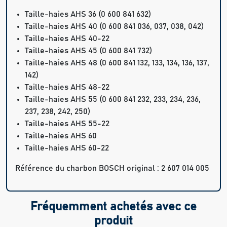
Taille-haies AHS 36 (0 600 841 632)
Taille-haies AHS 40 (0 600 841 036, 037, 038, 042)
Taille-haies AHS 40-22
Taille-haies AHS 45 (0 600 841 732)
Taille-haies AHS 48 (0 600 841 132, 133, 134, 136, 137,
142)
Taille-haies AHS 48-22
Taille-haies AHS 55 (0 600 841 232, 233, 234, 236,
237, 238, 242, 250)
Taille-haies AHS 55-22
Taille-haies AHS 60
Taille-haies AHS 60-22
Référence du charbon BOSCH original : 2 607 014 005
Fréquemment achetés avec ce
produit