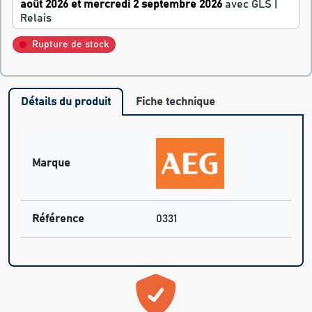
août 2026 et mercredi 2 septembre 2026
avec GLS |
Relais
Rupture de stock
Détails du produit
Fiche technique
Marque
Référence
0331