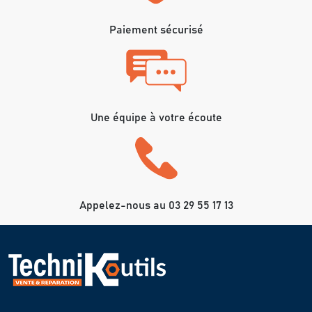
Paiement sécurisé
Une équipe à votre écoute
Appelez-nous au 03 29 55 17 13