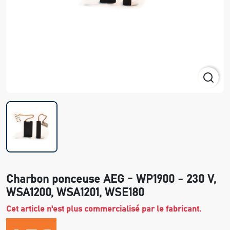
Charbon ponceuse AEG - WP1900 - 230 V,
WSA1200, WSA1201, WSE180
Cet article n'est plus commercialisé par le fabricant.