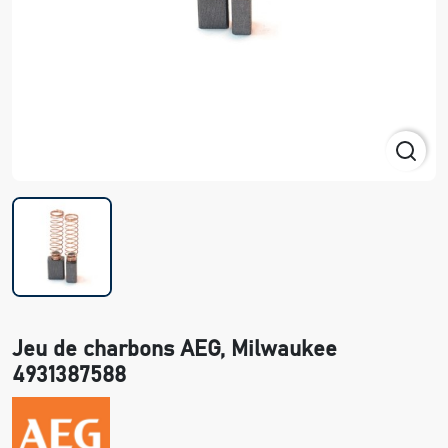
Jeu de charbons AEG, Milwaukee
4931387588