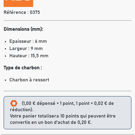
Référence :
0375
Dimensions (mm):
Epaisseur : 6 mm
Largeur : 9 mm
Hauteur : 15,5 mm
Type de charbon :
Charbon à ressort
(1,00 € dépensé = 1 point, 1 point = 0,02 € de
réduction).
Votre panier totalisera 10 points qui peuvent être
convertis en un bon d'achat de 0,20 €.