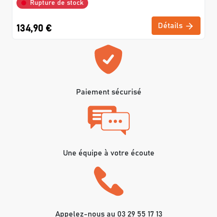
Rupture de stock
Détails
134,90 €
Paiement sécurisé
Une équipe à votre écoute
Appelez-nous au 03 29 55 17 13