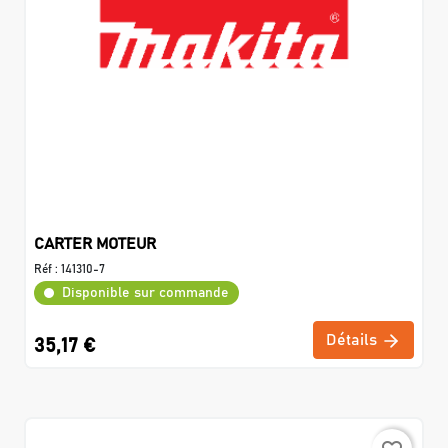
CARTER MOTEUR
Réf :
141310-7
Disponible sur commande
Détails
35,17 €