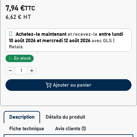
7,94 €
TTC
6,62 € HT
Achetez-le maintenant
et recevez-le
entre lundi
10 août 2026 et mercredi 12 août 2026
avec GLS |
Relais
En stock
Ajouter au panier
Description
Détails du produit
Fiche technique
Avis clients (1)