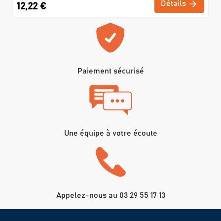
Détails
12,22 €
Paiement sécurisé
Une équipe à votre écoute
Appelez-nous au 03 29 55 17 13