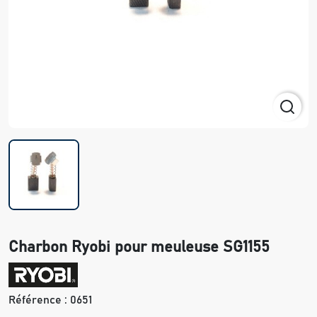
Charbon Ryobi pour meuleuse SG1155
Référence :
0651