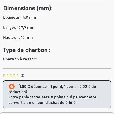
Dimensions (mm):
Epaiseur : 4,9 mm
Largeur : 7,9 mm
Hauteur : 10 mm
Type de charbon :
Charbon à ressort
(1)
(1,00 € dépensé = 1 point, 1 point = 0,02 € de
réduction).
Votre panier totalisera 8 points qui peuvent être
convertis en un bon d'achat de 0,16 €.