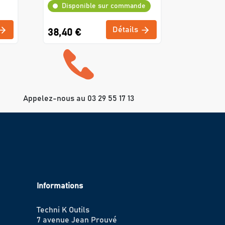
Disponible sur commande
Détails
38,40 €
Appelez-nous au 03 29 55 17 13
Informations
Techni K Outils
7 avenue Jean Prouvé