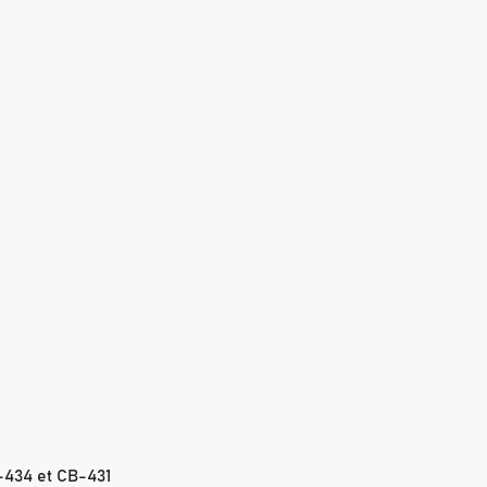
-434 et CB-431