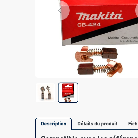
Previous
Description
Détails du produit
Fich