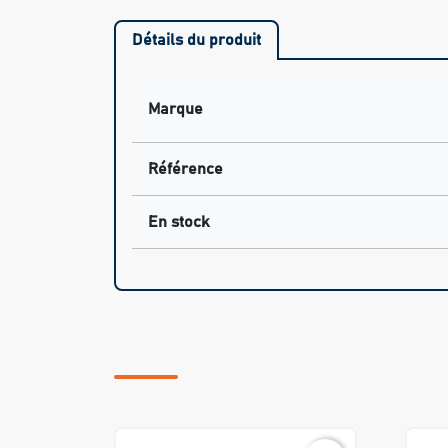
Détails du produit
Marque
Référence
En stock