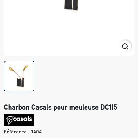
Charbon Casals pour meuleuse DC115
Référence :
0404