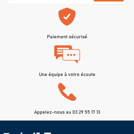
Paiement sécurisé
Une équipe à votre écoute
Appelez-nous au 03 29 55 17 13