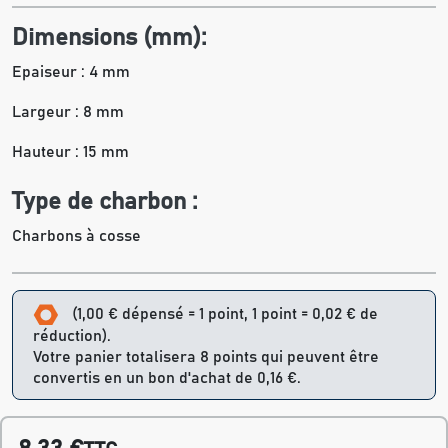
Dimensions (mm):
Epaiseur : 4 mm
Largeur : 8 mm
Hauteur : 15 mm
Type de charbon :
Charbons à cosse
(1,00 € dépensé = 1 point, 1 point = 0,02 € de
réduction).
Votre panier totalisera 8 points qui peuvent être
convertis en un bon d'achat de 0,16 €.