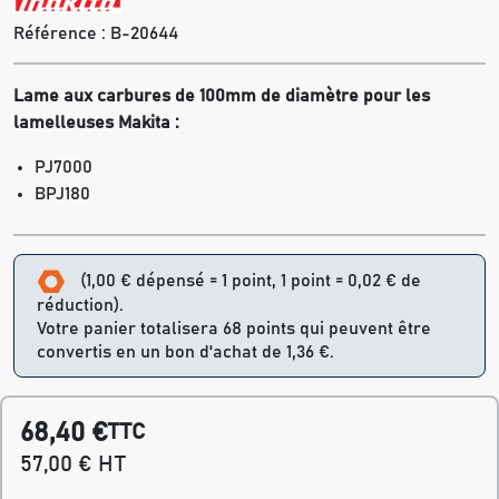
Référence :
B-20644
Lame aux carbures de 100mm de diamètre pour les
lamelleuses Makita :
PJ7000
BPJ180
(1,00 € dépensé = 1 point, 1 point = 0,02 € de
réduction).
Votre panier totalisera 68 points qui peuvent être
convertis en un bon d'achat de 1,36 €.
68,40 €
TTC
57,00 € HT