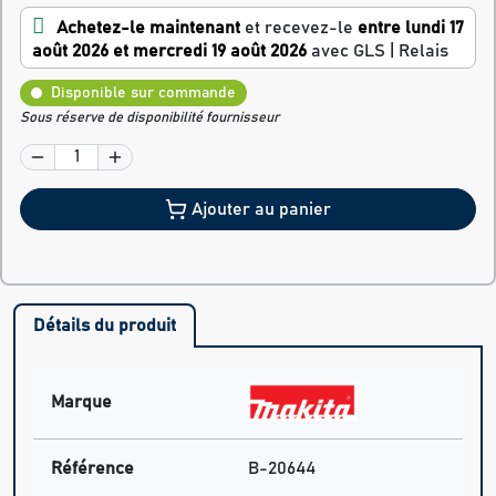
Achetez-le maintenant
et recevez-le
entre lundi 17
août 2026 et mercredi 19 août 2026
avec GLS | Relais
Disponible sur commande
Sous réserve de disponibilité fournisseur
Ajouter au panier
Détails du produit
Marque
Référence
B-20644