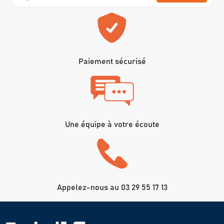
Paiement sécurisé
Une équipe à votre écoute
Appelez-nous au 03 29 55 17 13