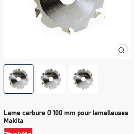
Lame carbure Ø 100 mm pour lamelleuses
Makita